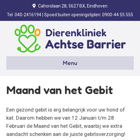
Cahorslaan 28, 5627 BX, Eindhoven
Tel. 040-2416194
| Spoed buiten openingstijden:
0900-44 55 555
Menu
Maand van het Gebit
Een gezond gebit is erg belangrijk voor uw hond of
kat. Daarom hebben we van 12 Januari t/m 28
Februari de Maand van het Gebit, waarbij we extra
aandacht schenken aan de juiste gebitsverzorging!