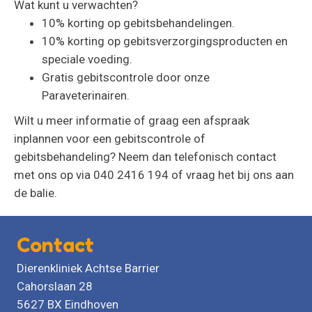
Wat kunt u verwachten?
10% korting op gebitsbehandelingen.
10% korting op gebitsverzorgingsproducten en
speciale voeding.
Gratis gebitscontrole door onze
Paraveterinairen.
Wilt u meer informatie of graag een afspraak
inplannen voor een gebitscontrole of
gebitsbehandeling? Neem dan telefonisch contact
met ons op via 040 2416 194 of vraag het bij ons aan
de balie.
Contact
Dierenkliniek Achtse Barrier
Cahorslaan 28
5627 BX Eindhoven