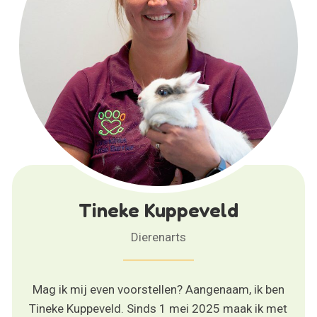
Tineke Kuppeveld
Dierenarts
Mag ik mij even voorstellen? Aangenaam, ik ben
Tineke Kuppeveld. Sinds 1 mei 2025 maak ik met