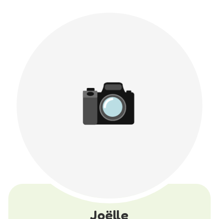
Joëlle