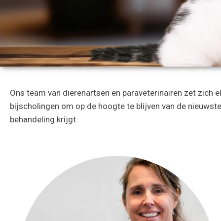
Ons team van dierenartsen en paraveterinairen zet zich el
bijscholingen om op de hoogte te blijven van de nieuwste
behandeling krijgt.