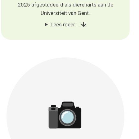
2025 afgestudeerd als dierenarts aan de
Universiteit van Gent.
Lees meer ...