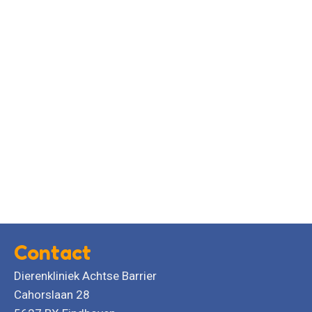
Contact
Dierenkliniek Achtse Barrier
Cahorslaan 28