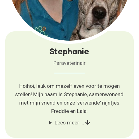
Stephanie
Paraveterinair
Hoihoi, leuk om mezelf even voor te mogen
stellen! Mijn naam is Stephanie, samenwonend
met mijn vriend en onze 'verwende' nijntjes
Freddie en Lala.
Lees meer ...