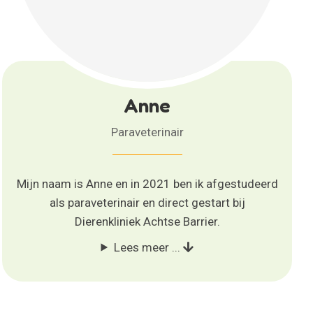
Anne
Paraveterinair
Mijn naam is Anne en in 2021 ben ik afgestudeerd
als paraveterinair en direct gestart bij
Dierenkliniek Achtse Barrier.
Lees meer ...