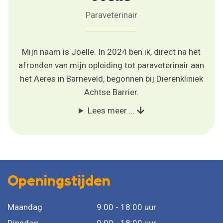
Paraveterinair
Mijn naam is Joëlle. In 2024 ben ik, direct na het
afronden van mijn opleiding tot paraveterinair aan
het Aeres in Barneveld, begonnen bij Dierenkliniek
Achtse Barrier.
Lees meer ...
Openingstijden
Maandag
9:00 - 18:00 uur