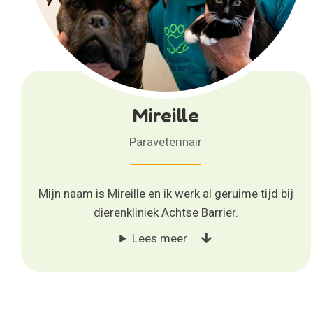
Mireille
Paraveterinair
Mijn naam is Mireille en ik werk al geruime tijd bij
dierenkliniek Achtse Barrier.
Lees meer ...