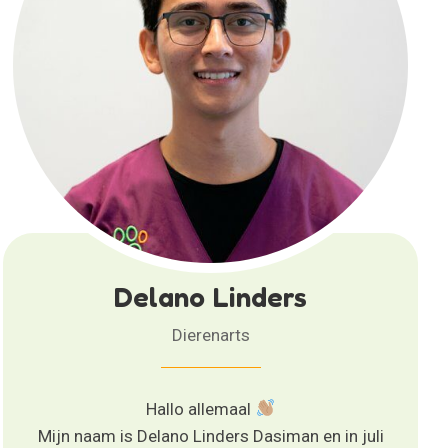
Delano Linders
Dierenarts
Hallo allemaal
Mijn naam is Delano Linders Dasiman en in juli