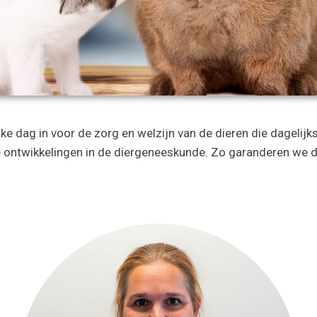
ke dag in voor de zorg en welzijn van de dieren die dagelij
 ontwikkelingen in de diergeneeskunde. Zo garanderen we da