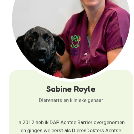
Sabine Royle
Dierenarts en kliniekeigenaar
In 2012 heb ik DAP Achtse Barrier overgenomen
en gingen we eerst als DierenDokters Achtse