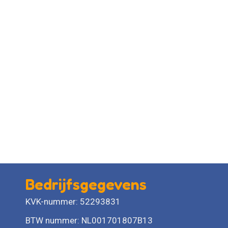
Bedrijfsgegevens
KVK-nummer: 52293831
BTW nummer: NL001701807B13