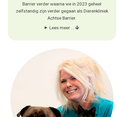
Barrier verder waarna we in 2023 geheel
zelfstandig zijn verder gegaan als Dierenkliniek
Achtse Barrier.
Lees meer ...