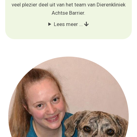
veel plezier deel uit van het team van Dierenkliniek
Achtse Barrier.
Lees meer ...